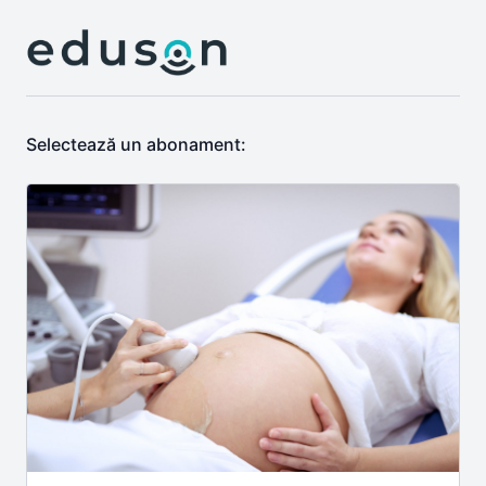
Selectează un abonament: