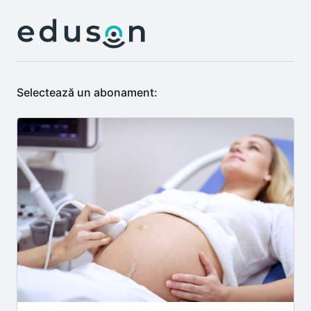
Selectează un abonament: