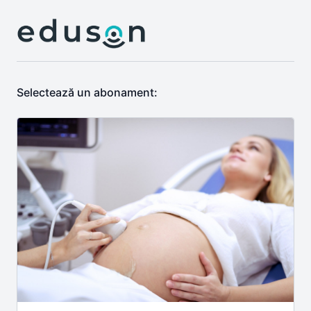
Selectează un abonament: