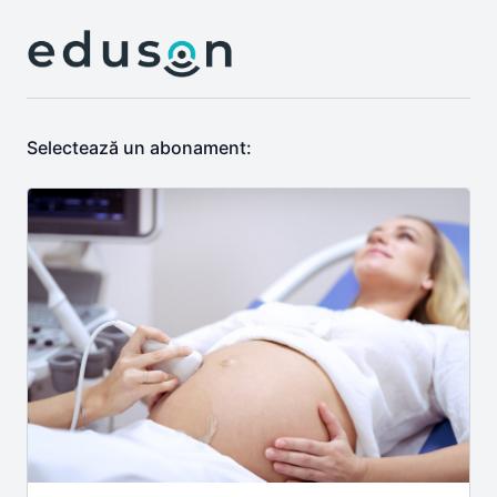
Selectează un abonament: