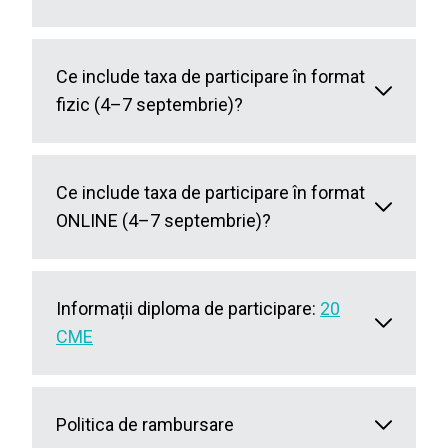
Ce include taxa de participare în format
fizic (4–7 septembrie)?
Ce include taxa de participare în format
ONLINE (4–7 septembrie)?
Informații diploma de participare:
20
CME
Politica de rambursare