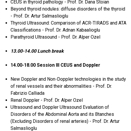
CEUS in thyroid pathology - Prof. Dr. Dana Stoian
Beyond thyroid nodules: diffuse disorders of the thyroid
- Prof. Dr. Artur Salmaslioglu
Thyroid Ultrasound: Comparison of ACR-TIRADS and ATA
Classifications - Prof. Dr. Adnan Kabaalioglu
Parathyroid Ultrasound - Prof. Dr. Alper Ozel
13.00-14.00 Lunch break
14.00-18.00 Session III CEUS and Doppler
New Doppler and Non-Doppler technologies in the study
of renal vessels and their abnormalities - Prof. Dr.
Fabrizio Calliada
Renal Doppler - Prof. Dr. Alper Ozel
Ultrasound and Doppler Ultrasound Evaluation of
Disorders of the Abdominal Aorta and its Btanches
(Excluding Disorders of renal arteries) - Prof. Dr. Artur
Salmaslioglu