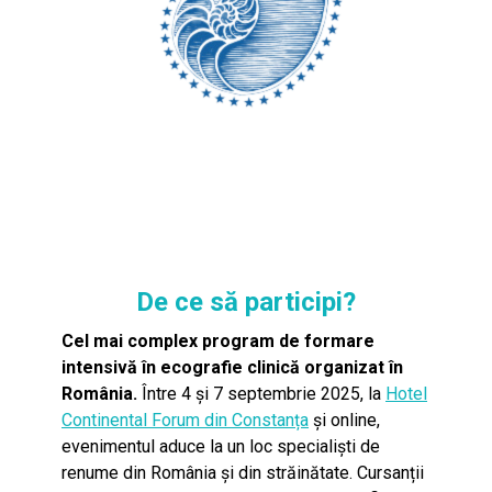
De ce să participi?
Cel mai complex program de formare
intensivă în ecografie clinică organizat în
România.
Între 4 și 7 septembrie 2025, la
Hotel
Continental Forum din Constanța
și online,
evenimentul aduce la un loc specialiști de
renume din România și din străinătate. Cursanții