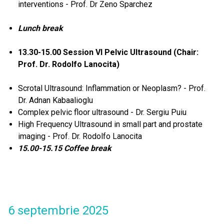
interventions - Prof. Dr Zeno Sparchez
Lunch break
13.30-15.00 Session VI Pelvic Ultrasound (Chair:
Prof. Dr. Rodolfo Lanocita)
Scrotal Ultrasound: Inflammation or Neoplasm? - Prof.
Dr. Adnan Kabaalioglu
Complex pelvic floor ultrasound - Dr. Sergiu Puiu
High Frequency Ultrasound in small part and prostate
imaging - Prof. Dr. Rodolfo Lanocita
15.00-15.15 Coffee break
6 septembrie 2025