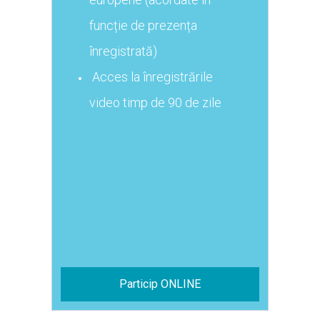
funcție de prezența
înregistrată)
Acces la înregistrările
video timp de 90 de zile
Particip ONLINE