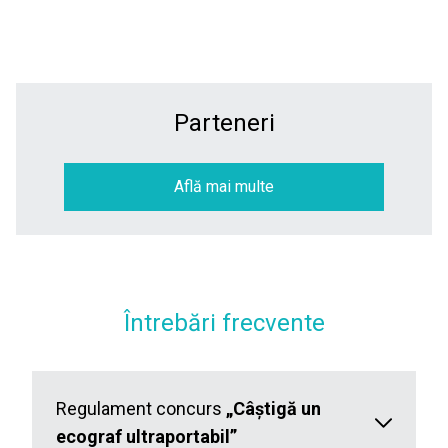
Parteneri
Află mai multe
Întrebări frecvente
Regulament concurs
„Câștigă un
ecograf ultraportabil”