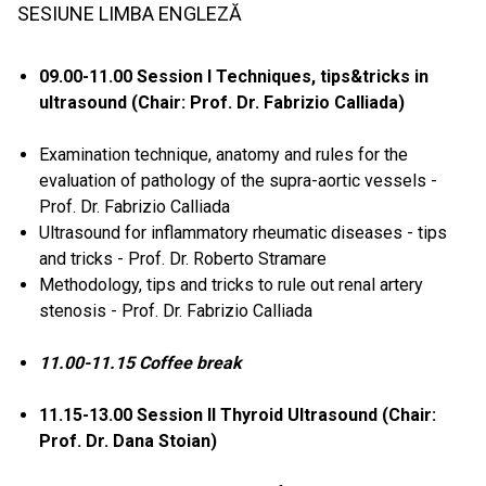
SESIUNE LIMBA ENGLEZĂ
09.00-11.00 Session I Techniques, tips&tricks in
ultrasound (Chair: Prof. Dr. Fabrizio Calliada)
Examination technique, anatomy and rules for the
evaluation of pathology of the supra-aortic vessels -
Prof. Dr. Fabrizio Calliada
Ultrasound for inflammatory rheumatic diseases - tips
and tricks - Prof. Dr. Roberto Stramare
Methodology, tips and tricks to rule out renal artery
stenosis - Prof. Dr. Fabrizio Calliada
11.00-11.15 Coffee break
11.15-13.00 Session II Thyroid Ultrasound (Chair:
Prof. Dr. Dana Stoian)