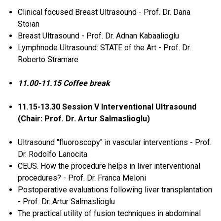
Clinical focused Breast Ultrasound - Prof. Dr. Dana
Stoian
Breast Ultrasound - Prof. Dr. Adnan Kabaalioglu
Lymphnode Ultrasound: STATE of the Art - Prof. Dr.
Roberto Stramare
11.00-11.15 Coffee break
11.15-13.30 Session V Interventional Ultrasound
(Chair: Prof. Dr. Artur Salmaslioglu)
Ultrasound "fluoroscopy" in vascular interventions - Prof.
Dr. Rodolfo Lanocita
CEUS. How the procedure helps in liver interventional
procedures? - Prof. Dr. Franca Meloni
Postoperative evaluations following liver transplantation
- Prof. Dr. Artur Salmaslioglu
The practical utility of fusion techniques in abdominal