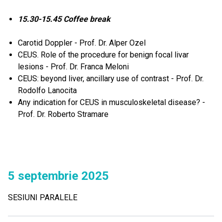
15.30-15.45 Coffee break
Carotid Doppler - Prof. Dr. Alper Ozel
CEUS. Role of the procedure for benign focal livar
lesions - Prof. Dr. Franca Meloni
CEUS: beyond liver, ancillary use of contrast - Prof. Dr.
Rodolfo Lanocita
Any indication for CEUS in musculoskeletal disease? -
Prof. Dr. Roberto Stramare
5 septembrie 2025
SESIUNI PARALELE