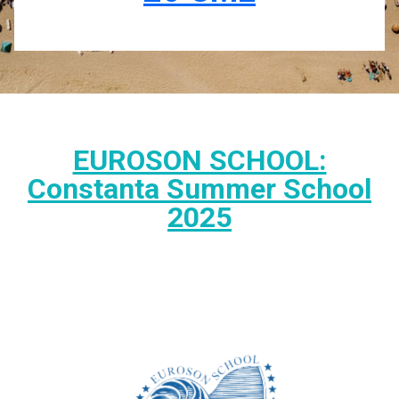
EUROSON SCHOOL:
Constanta Summer School
2025