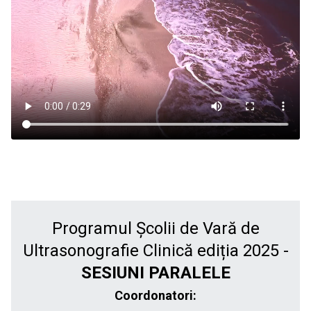
Programul Școlii de Vară de
Ultrasonografie Clinică ediția 2025 -
SESIUNI PARALELE
Coordonatori: