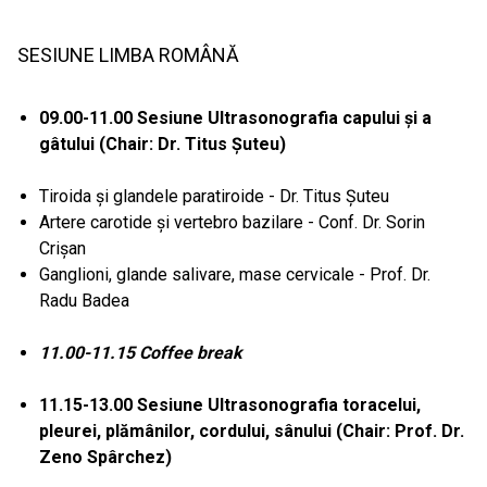
SESIUNE LIMBA ROMÂNĂ
09.00-11.00 Sesiune Ultrasonografia capului și a
gâtului (Chair: Dr. Titus Șuteu)
Tiroida și glandele paratiroide - Dr. Titus Șuteu
Artere carotide și vertebro bazilare - Conf. Dr. Sorin
Crișan
Ganglioni, glande salivare, mase cervicale - Prof. Dr.
Radu Badea
11.00-11.15 Coffee break
11.15-13.00 Sesiune Ultrasonografia toracelui,
pleurei, plămânilor, cordului, sânului (Chair: Prof. Dr.
Zeno Spârchez)