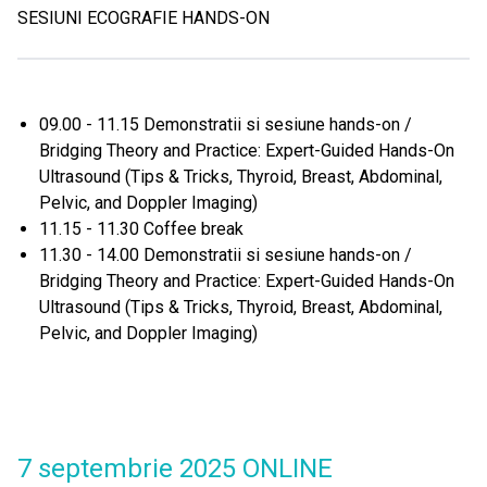
SESIUNI ECOGRAFIE HANDS-ON
09.00 - 11.15 Demonstratii si sesiune hands-on /
Bridging Theory and Practice: Expert-Guided Hands-On
Ultrasound (Tips & Tricks, Thyroid, Breast, Abdominal,
Pelvic, and Doppler Imaging)
11.15 - 11.30 Coffee break
11.30 - 14.00 Demonstratii si sesiune hands-on /
Bridging Theory and Practice: Expert-Guided Hands-On
Ultrasound (Tips & Tricks, Thyroid, Breast, Abdominal,
Pelvic, and Doppler Imaging)
7 septembrie 2025 ONLINE