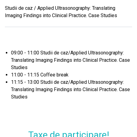
Studii de caz / Applied Ultrasonography: Translating
Imaging Findings into Clinical Practice. Case Studies
09:00 - 11:00 Studii de caz/Applied Ultrasonography:
Translating Imaging Findings into Clinical Practice. Case
Studies
11:00 - 11:15 Coffee break
11:15 - 13:00 Studii de caz/Applied Ultrasonography:
Translating Imaging Findings into Clinical Practice. Case
Studies
Taxe de participare!