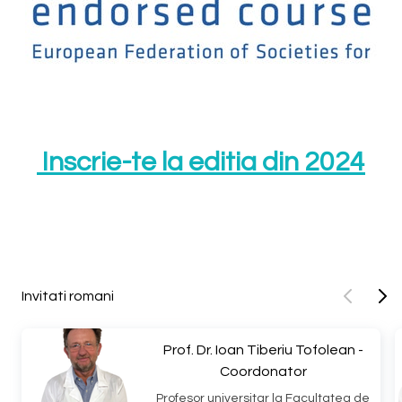
Inscrie-te la editia din 2024
Invitati romani
Prof. Dr. Ioan Tiberiu Tofolean -
Coordonator
Profesor universitar la Facultatea de