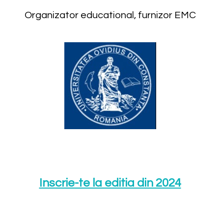
Organizator educational, furnizor EMC
Inscrie-te la editia din 2024