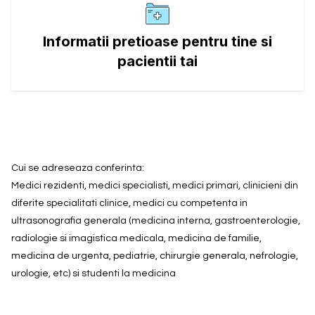
Informatii pretioase pentru tine si
pacientii tai
Cui se adreseaza conferinta:
Medici rezidenti, medici specialisti, medici primari, clinicieni din
diferite specialitati clinice, medici cu competenta in
ultrasonografia generala (medicina interna, gastroenterologie,
radiologie si imagistica medicala, medicina de familie,
medicina de urgenta, pediatrie, chirurgie generala, nefrologie,
urologie, etc) si studenti la medicina