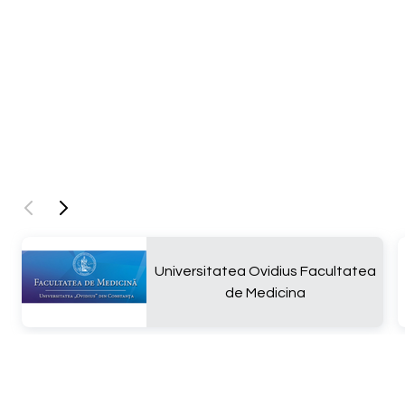
Universitatea Ovidius Facultatea
de Medicina