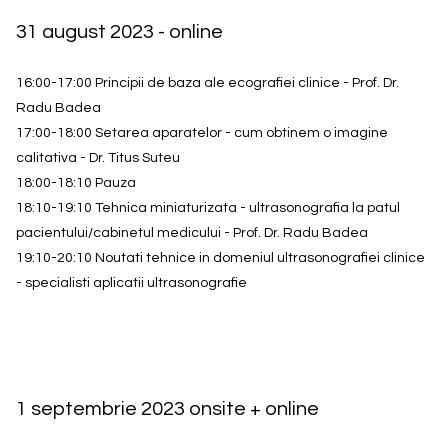
31 august 2023 - online
16:00-17:00 Principii de baza ale ecografiei clinice - Prof. Dr.
Radu Badea
17:00-18:00 Setarea aparatelor - cum obtinem o imagine
calitativa - Dr. Titus Suteu
18:00-18:10 Pauza
18:10-19:10 Tehnica miniaturizata - ultrasonografia la patul
pacientului/cabinetul medicului - Prof. Dr. Radu Badea
19:10-20:10 Noutati tehnice in domeniul ultrasonografiei clinice
- specialisti aplicatii ultrasonografie
1 septembrie 2023 onsite + online