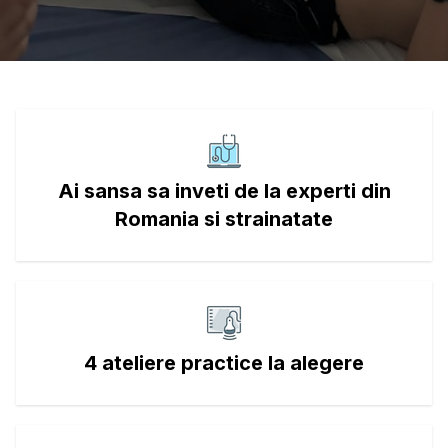
Ai sansa sa inveti de la experti din
Romania si strainatate
4 ateliere practice la alegere