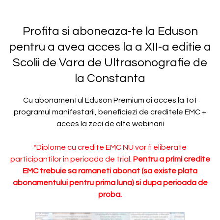
Profita si aboneaza-te la Eduson
pentru a avea acces la a XII-a editie a
Scolii de Vara de Ultrasonografie de
la Constanta
Cu abonamentul Eduson Premium ai acces la tot
programul manifestarii, beneficiezi de creditele EMC +
acces la zeci de alte webinarii
*Diplome cu credite EMC NU vor fi eliberate
participantilor in perioada de trial.
Pentru a primi credite
EMC trebuie sa ramaneti abonat (sa existe plata
abonamentului pentru prima luna) si dupa perioada de
proba.