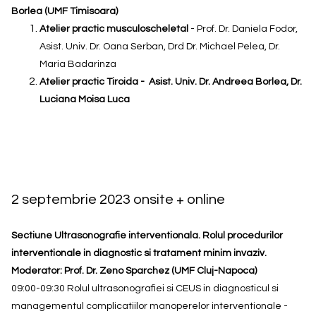
Borlea (UMF Timisoara)
Atelier practic musculoscheletal
- Prof. Dr. Daniela Fodor,
Asist. Univ. Dr. Oana Serban, Drd Dr. Michael Pelea, Dr.
Maria Badarinza
Atelier practic Tiroida - Asist. Univ. Dr. Andreea Borlea, Dr.
Luciana Moisa Luca
2 septembrie 2023 onsite + online
Sectiune Ultrasonografie interventionala. Rolul procedurilor
interventionale in diagnostic si tratament minim invaziv.
Moderator: Prof. Dr. Zeno Sparchez (UMF Cluj-Napoca)
09:00-09:30 Rolul ultrasonografiei si CEUS in diagnosticul si
managementul complicatiilor manoperelor interventionale -