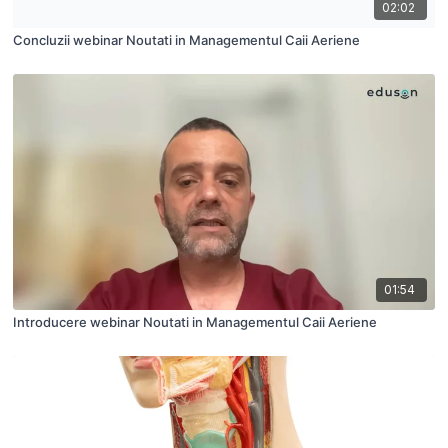
02:02
Concluzii webinar Noutati in Managementul Caii Aeriene
01:54
Introducere webinar Noutati in Managementul Caii Aeriene