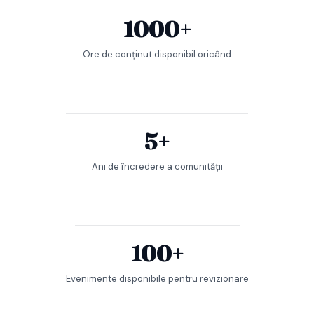
1000+
Ore de conținut disponibil oricând
5+
Ani de încredere a comunității
100+
Evenimente disponibile pentru revizionare