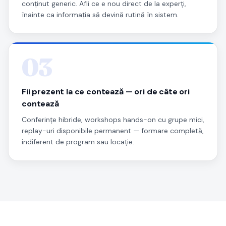
conținut generic. Afli ce e nou direct de la experți,
înainte ca informația să devină rutină în sistem.
03
Fii prezent la ce contează — ori de câte ori
contează
Conferințe hibride, workshops hands-on cu grupe mici,
replay-uri disponibile permanent — formare completă,
indiferent de program sau locație.