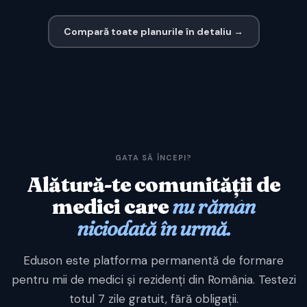
Compară toate planurile în detaliu →
GATA SĂ ÎNCEPI?
Alătură-te comunității de
medici care
nu rămân
niciodată în urmă.
Eduson este platforma permanentă de formare
pentru mii de medici și rezidenți din România. Testezi
totul 7 zile gratuit, fără obligații.