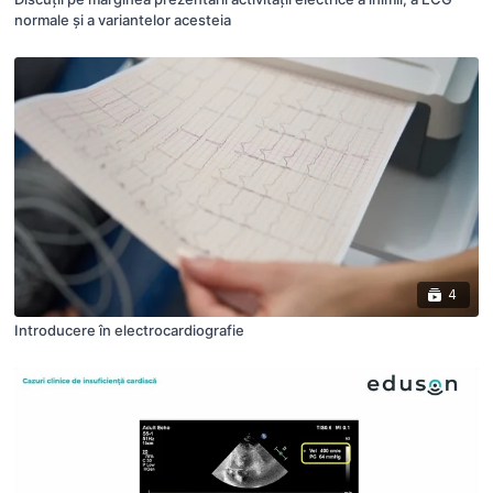
normale și a variantelor acesteia
4
Introducere în electrocardiografie