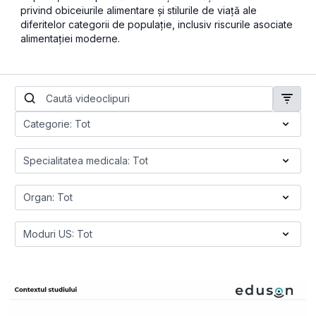
privind obiceiurile alimentare și stilurile de viață ale
diferitelor categorii de populație, inclusiv riscurile asociate
alimentației moderne.