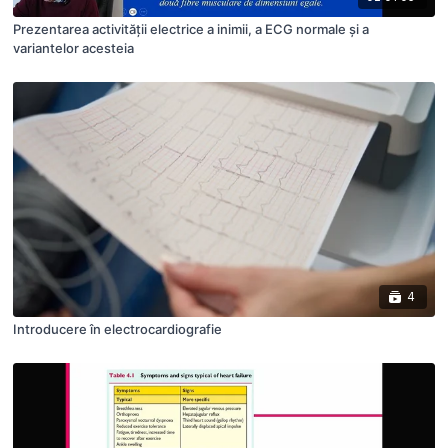
Prezentarea activității electrice a inimii, a ECG normale și a
variantelor acesteia
4
Introducere în electrocardiografie