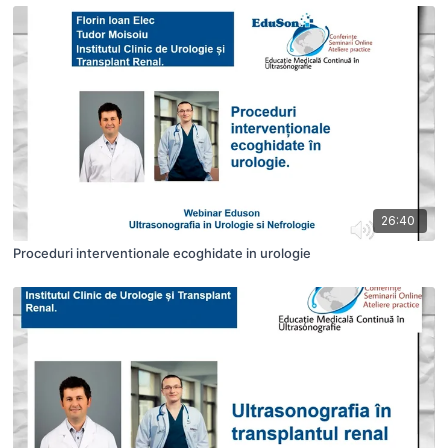
26:40
Proceduri interventionale ecoghidate in urologie