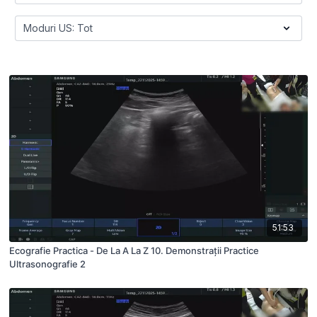
51:53
Ecografie Practica - De La A La Z 10. Demonstrații Practice
Ultrasonografie 2