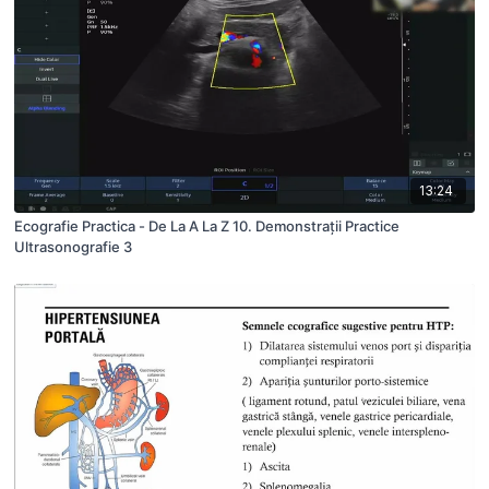
13:24
Ecografie Practica - De La A La Z 10. Demonstrații Practice
Ultrasonografie 3