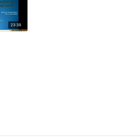
23:39