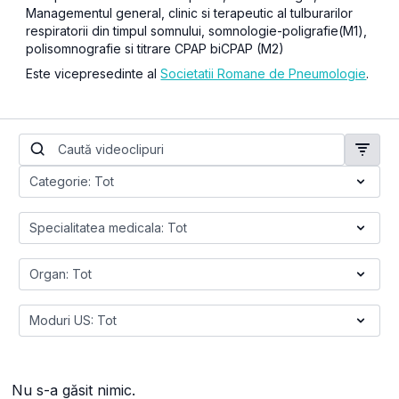
Managementul general, clinic si terapeutic al tulburarilor
respiratorii din timpul somnului, somnologie-poligrafie(M1),
polisomnografie si titrare CPAP biCPAP (M2)
Este vicepresedinte al
Societatii Romane de Pneumologie
.
Nu s-a găsit nimic.