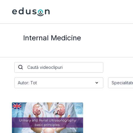
Internal Medicine