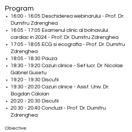
Program
16:00 - 16:05 Deschiderea webinarului - Prof. Dr.
Dumitru Zdrenghea
16:05 - 17:05 Examenul clinic al bolnavului
cardiac in 2024 - Prof. Dr. Dumitru Zdrenghea
17:05 - 18:05 ECG si ecografia - Prof. Dr. Dumitru
Zdrenghea
18:05 - 18:30 Pauza
18:30 - 19:20 Cazuri clinice - Sef lucr. Dr. Nicolae
Gabriel Gusetu
19:20 - 19:30 Discutii
19:30 - 20:20 Cazuri clinice - Asist. Univ. Dr.
Bogdan Caloian
20:20 - 20:30 Discutii
20:30 - 20:40 Concluzii - Prof. Dr. Dumitru
Zdrenghea
Obiective: