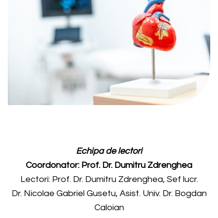
Echipa de lectori
Coordonator: Prof. Dr. Dumitru Zdrenghea
Lectori: Prof. Dr. Dumitru Zdrenghea, Sef lucr.
Dr. Nicolae Gabriel Gusetu, Asist. Univ. Dr. Bogdan
Caloian