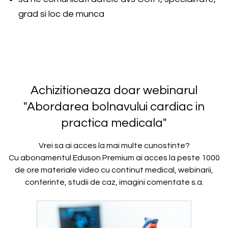
grad si loc de munca
Achizitioneaza doar webinarul
"
Abordarea bolnavului cardiac in
practica medicala
"
Vrei sa ai acces la mai multe cunostinte?
Cu abonamentul Eduson Premium ai acces la peste 1000
de ore materiale video cu continut medical, webinarii,
conferinte, studii de caz, imagini comentate s.a.