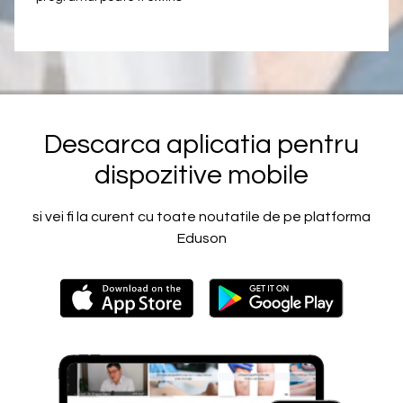
Descarca aplicatia pentru
dispozitive mobile
si vei fi la curent cu toate noutatile de pe platforma
Eduson