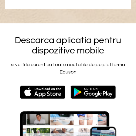
Descarca aplicatia pentru
dispozitive mobile
si vei fi la curent cu toate noutatile de pe platforma
Eduson