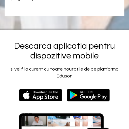
Descarca aplicatia pentru
dispozitive mobile
si vei fi la curent cu toate noutatile de pe platforma
Eduson