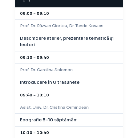
09:00 – 09:10
Prof. Dr. Răzvan Ciortea, Dr. Tunde Kovacs
Deschidere atelier, prezentare tematică și
lectori
09:10 – 09:40
Prof. Dr. Carolina Solomon
Introducere în Ultrasunete
09:40 – 10:10
Asist. Univ. Dr. Cristina Ormindean
Ecografie 5–10 săptămâni
10:10 – 10:40