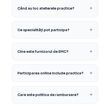
Când au loc atelierele practice?
Ce specialități pot participa?
Cine este furnizorul de EMC?
Participarea online include practica?
Care este politica de rambursare?