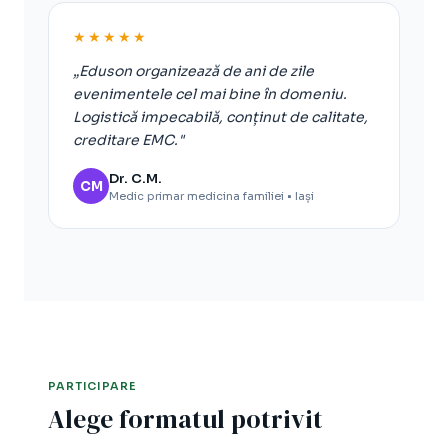
★★★★★
„Eduson organizează de ani de zile
evenimentele cel mai bine în domeniu.
Logistică impecabilă, conținut de calitate,
creditare EMC."
Dr. C.M.
CM
Medic primar medicina familiei • Iași
PARTICIPARE
Alege formatul potrivit