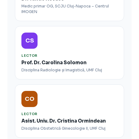
Medic primar OG, SCJU Cluj-Napoca – Centrul
IMOGEN
CS
LECTOR
Prof. Dr. Carolina Solomon
Disciplina Radiologie și Imagistică, UMF Cluj
CO
LECTOR
Asist. Univ. Dr. Cristina Ormindean
Disciplina Obstetrică Ginecologie II, UMF Cluj