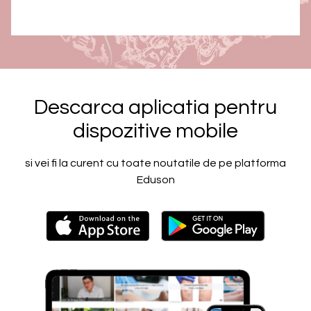
Descarca aplicatia pentru
dispozitive mobile
si vei fi la curent cu toate noutatile de pe platforma
Eduson