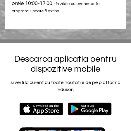
orele 10:00-17:00.
*în zilele cu evenimente
programul poate fi extins
Descarca aplicatia pentru
dispozitive mobile
si vei fi la curent cu toate noutatile de pe platforma
Eduson