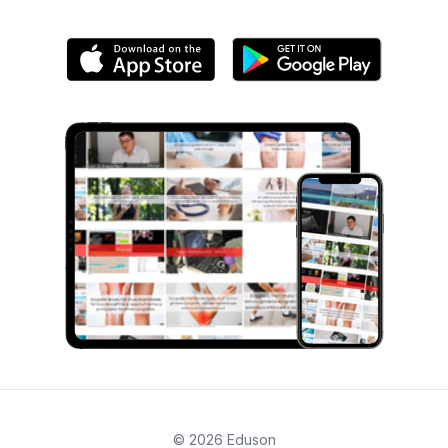
© 2026 Eduson