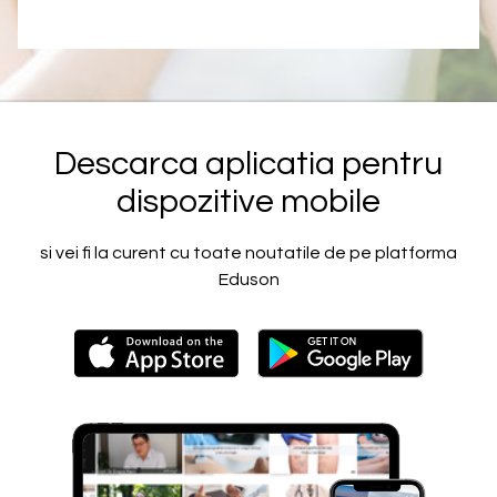
Descarca aplicatia pentru
dispozitive mobile
si vei fi la curent cu toate noutatile de pe platforma
Eduson