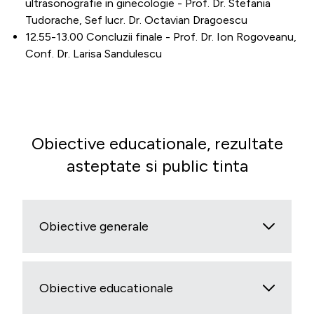
ultrasonografie in ginecologie - Prof. Dr. Stefania
Tudorache, Sef lucr. Dr. Octavian Dragoescu
12.55-13.00 Concluzii finale - Prof. Dr. Ion Rogoveanu,
Conf. Dr. Larisa Sandulescu
Obiective educationale, rezultate
asteptate si public tinta
Obiective generale
Obiective educationale