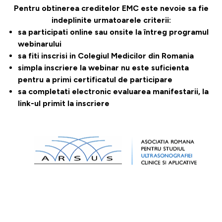
Pentru obtinerea creditelor EMC este nevoie sa fie
indeplinite urmatoarele criterii:
sa participati online sau onsite la întreg programul
webinarului
sa fiti inscrisi in Colegiul Medicilor din Romania
simpla inscriere la webinar nu este suficienta
pentru a primi certificatul de participare
sa completati electronic evaluarea manifestarii, la
link-ul primit la inscriere