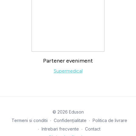
Partener eveniment
Supermedical
© 2026 Eduson
Termeni si conditii
∙
Confidențialitate
∙
Politica de livrare
∙
Intrebari frecvente
∙
Contact