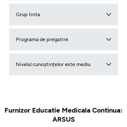
Grup tinta
Programa de pregatire
Nivelul cunoștințelor este mediu
Furnizor Educatie Medicala Continua:
ARSUS