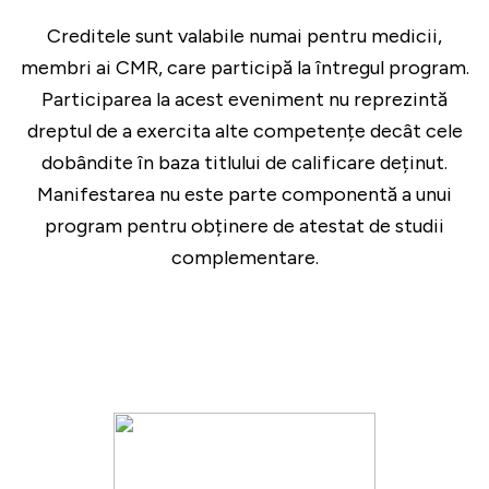
Creditele sunt valabile numai pentru medicii,
membri ai CMR, care participă la întregul program.
Participarea la acest eveniment nu reprezintă
dreptul de a exercita alte competențe decât cele
dobândite în baza titlului de calificare deținut.
Manifestarea nu este parte componentă a unui
program pentru obținere de atestat de studii
complementare.