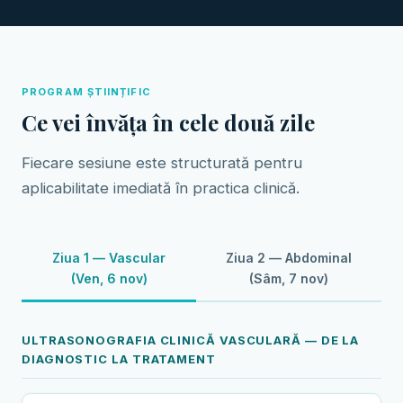
PROGRAM ȘTIINȚIFIC
Ce vei învăța în cele două zile
Fiecare sesiune este structurată pentru
aplicabilitate imediată în practica clinică.
Ziua 1 — Vascular
Ziua 2 — Abdominal
(Ven, 6 nov)
(Sâm, 7 nov)
ULTRASONOGRAFIA CLINICĂ VASCULARĂ — DE LA
DIAGNOSTIC LA TRATAMENT