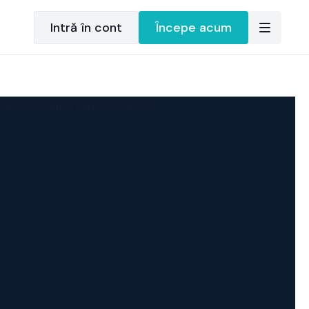
Intră în cont
Începe acum