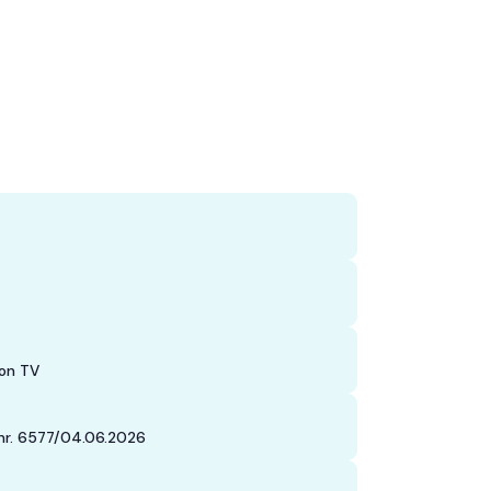
son TV
nr. 6577/04.06.2026