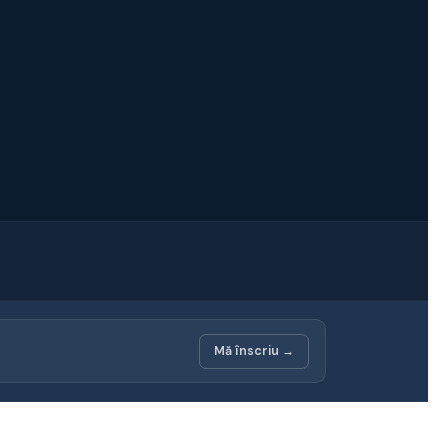
Mă înscriu →