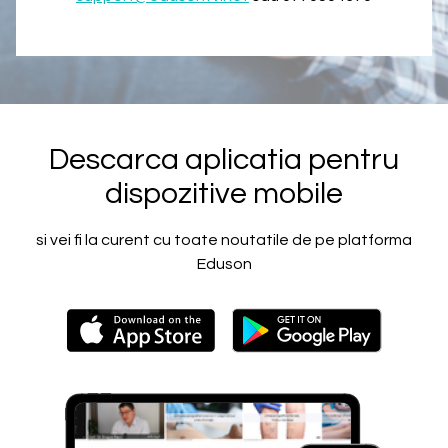
Descarca aplicatia pentru
dispozitive mobile
si vei fi la curent cu toate noutatile de pe platforma
Eduson