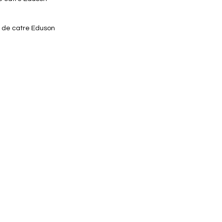
v de catre Eduson