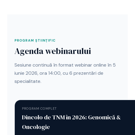
PROGRAM ȘTIINȚIFIC
Agenda webinarului
Sesiune continuă în format webinar online în 5
iunie 2026, ora 14:00, cu 6 prezentări de
specialitate.
PROGRAM COMPLET
Dincolo de TNM în 2026: Genomică &
Oncologie