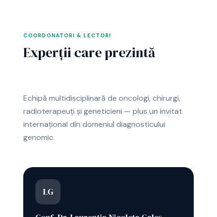
COORDONATORI & LECTORI
Experții care prezintă
Echipă multidisciplinară de oncologi, chirurgi,
radioterapeuți și geneticieni — plus un invitat
internațional din domeniul diagnosticului
genomic.
LG