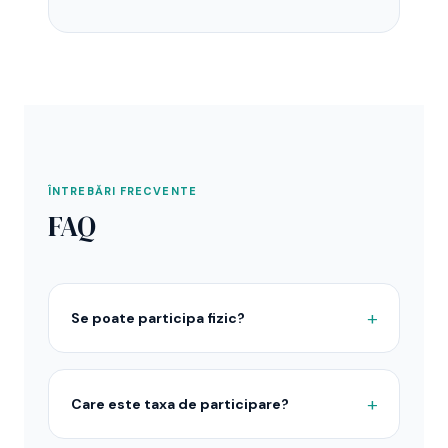
ÎNTREBĂRI FRECVENTE
FAQ
Se poate participa fizic?
Care este taxa de participare?