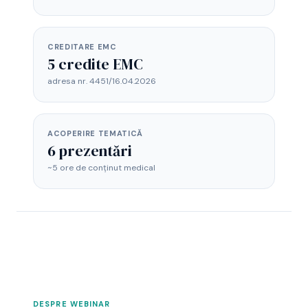
CREDITARE EMC
5 credite EMC
adresa nr. 4451/16.04.2026
ACOPERIRE TEMATICĂ
6 prezentări
~5 ore de conținut medical
DESPRE WEBINAR