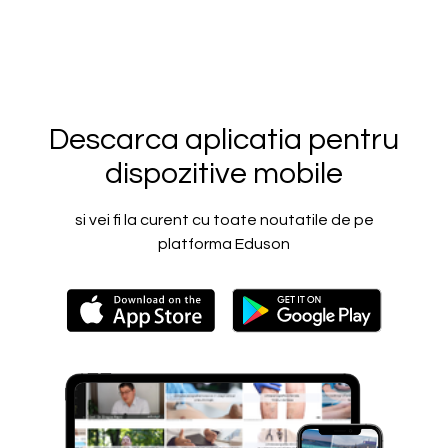
Descarca aplicatia pentru
dispozitive mobile
si vei fi la curent cu toate noutatile de pe
platforma Eduson