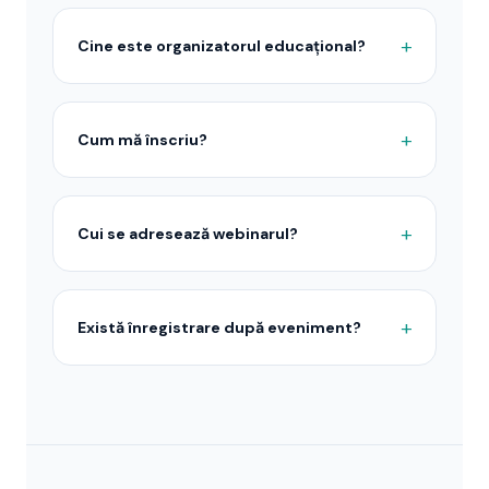
Cine este organizatorul educațional?
Cum mă înscriu?
Cui se adresează webinarul?
Există înregistrare după eveniment?