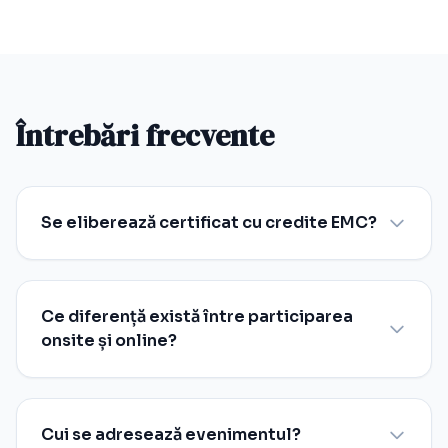
Întrebări frecvente
Se eliberează certificat cu credite EMC?
Ce diferență există între participarea
onsite și online?
Cui se adresează evenimentul?