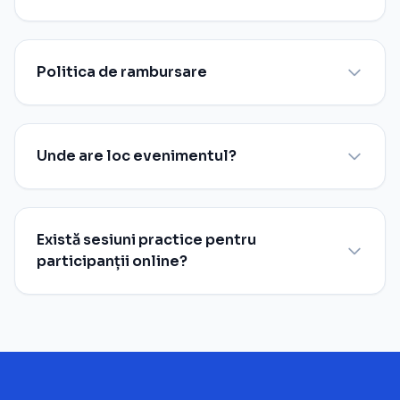
Politica de rambursare
Unde are loc evenimentul?
Există sesiuni practice pentru
participanții online?