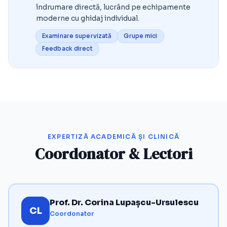
îndrumare directă, lucrând pe echipamente
moderne cu ghidaj individual.
Examinare supervizată
Grupe mici
Feedback direct
EXPERTIZĂ ACADEMICĂ ȘI CLINICĂ
Coordonator & Lectori
Prof. Dr. Corina Lupașcu-Ursulescu
CL
Coordonator