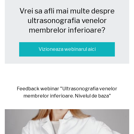
Vrei sa afli mai multe despre
ultrasonografia venelor
membrelor inferioare?
Vizioneaza webinarul aici
Feedback webinar "Ultrasonografia venelor
membrelor inferioare. Nivelul de baza"