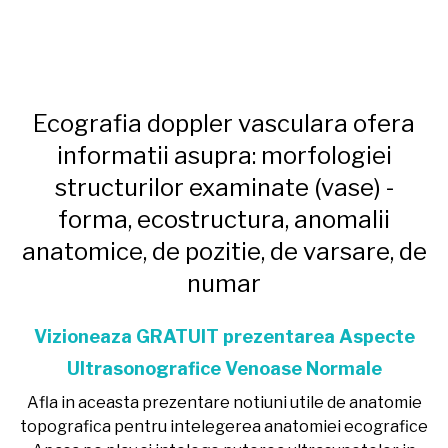
Ecografia doppler vasculara ofera
informatii asupra: morfologiei
structurilor examinate (vase) -
forma, ecostructura, anomalii
anatomice, de pozitie, de varsare, de
numar
Vizioneaza GRATUIT prezentarea Aspecte
Ultrasonografice Venoase Normale
Afla in aceasta prezentare notiuni utile de anatomie
topografica pentru intelegerea anatomiei ecografice