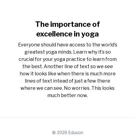
The importance of
excellence in yoga
Everyone should have access to the world’s
greatest yoga minds. Learn why it’s so
crucial for your yoga practice to learn from
the best. Another line of text so we see
how it looks like when there is much more
lines of text intead of just a few there
where we can see. No worries. This looks
much better now.
© 2026 Eduson