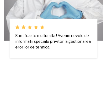
Sunt foarte multumita ! Aveam nevoie de
informatii speciale privitor la gestionarea
erorilor de tehnica.