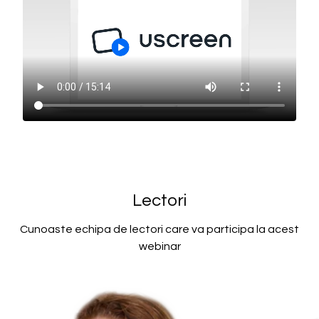
Lectori
Cunoaste echipa de lectori care va participa la acest
webinar