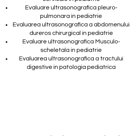
Evaluare ultrasonografica pleuro-
pulmonara in pediatrie
Evaluarea ultrasonografica a abdomenului
dureros chirurgical in pediatrie
Evaluare ultrasonografica Musculo-
scheletala in pediatrie
Evaluarea ultrasonografica a tractului
digestive in patologia pediatrica