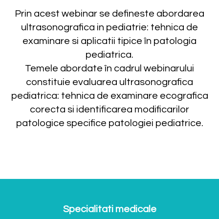
Prin acest webinar se defineste abordarea
ultrasonografica in pediatrie: tehnica de
examinare si aplicatii tipice în patologia
pediatrica.
Temele abordate în cadrul webinarului
constituie evaluarea ultrasonografica
pediatrica: tehnica de examinare ecografica
corecta si identificarea modificarilor
patologice specifice patologiei pediatrice.
Specialitati medicale