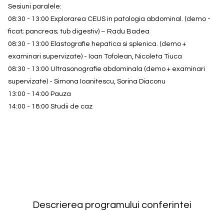
Sesiuni paralele:
08:30 - 13:00 Explorarea CEUS in patologia abdominal. (demo -
ficat; pancreas; tub digestiv) – Radu Badea
08:30 - 13:00 Elastografie hepatica si splenica. (demo +
examinari supervizate) - Ioan Tofolean, Nicoleta Tiuca
08:30 - 13:00 Ultrasonografie abdominala (demo + examinari
supervizate) - Simona Ioanitescu, Sorina Diaconu
13:00 - 14:00 Pauza
14:00 - 18:00 Studii de caz
Descrierea programului conferintei