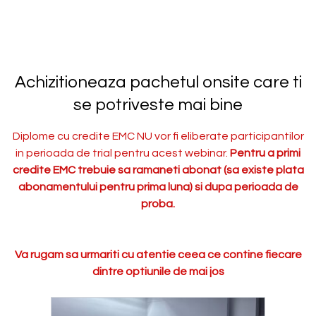
Achizitioneaza pachetul onsite care ti
se potriveste mai bine
Diplome cu credite EMC NU vor fi eliberate participantilor
in perioada de trial pentru acest webinar.
Pentru a primi
credite EMC trebuie sa ramaneti abonat (sa existe plata
abonamentului pentru prima luna) si dupa perioada de
proba.
Va rugam sa urmariti cu atentie ceea ce contine fiecare
dintre optiunile de mai jos