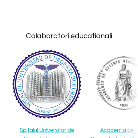
Colaboratori educationali
Spitalul Universitar de
Academia de St