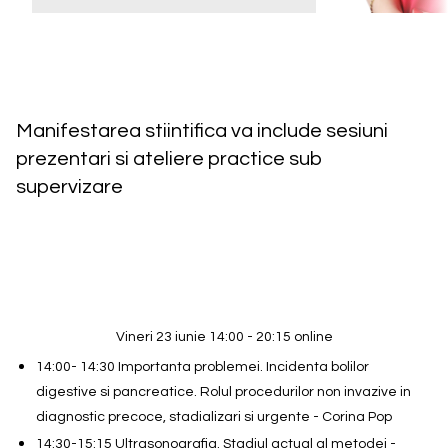
Manifestarea stiintifica va include sesiuni
prezentari si ateliere practice sub
supervizare
Vineri 23 iunie 14:00 - 20:15 online
14:00- 14:30 Importanta problemei. Incidenta bolilor
digestive si pancreatice. Rolul procedurilor non invazive in
diagnostic precoce, stadializari si urgente - Corina Pop
14:30-15:15 Ultrasonografia. Stadiul actual al metodei -