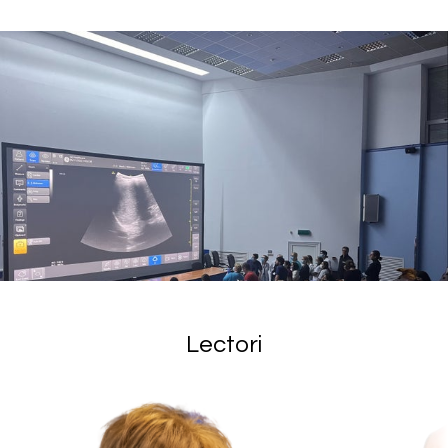
Lectori