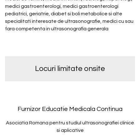
medici gastroenterologi, medici gastroenterologi
pediatrici, geriatrie, diabet si boli metabolice si alte
specialitati interesate de ultrasonografie, medici cu sau
fara competenta in ultrasonografia generala
Locuri limitate onsite
Furnizor Educatie Medicala Continua
Asociatia Romana pentru studiul ultrasonografiei clinice
si aplicative