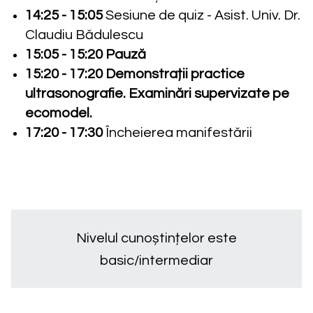
14:25 - 15:05
Sesiune de quiz - Asist. Univ. Dr.
Claudiu Bădulescu
15:05 - 15:20 Pauză
15:20 - 17:20
Demonstrații practice
ultrasonografie. Examinări supervizate pe
ecomodel.
17:20 - 17:30
Încheierea manifestării
Nivelul cunoștințelor este
basic/intermediar