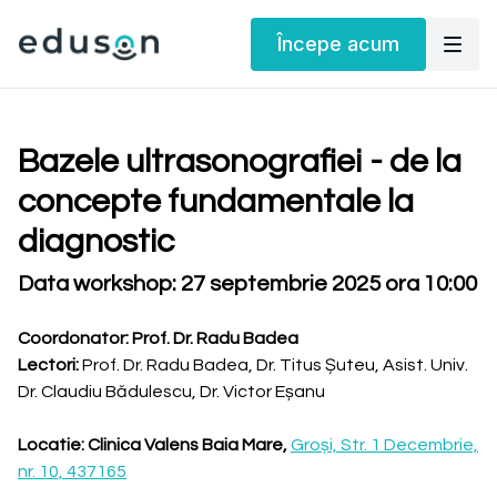
Începe acum
Bazele ultrasonografiei - de la
concepte fundamentale la
diagnostic
​​Data workshop: 27 septembrie 2025 ora 10:00
Coordonator: Prof. Dr. Radu Badea
Lectori:
Prof. Dr. Radu Badea, Dr. Titus Șuteu, Asist. Univ.
Dr. Claudiu Bădulescu, Dr. Victor Eșanu
Locatie: Clinica Valens Baia Mare,
Groși, Str. 1 Decembrie,
nr. 10, 437165