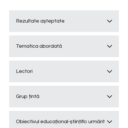
Rezultate așteptate
Tematica abordată
Lectori
Grup țintă
Obiectivul educațional-științific urmărit