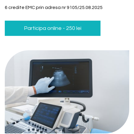
6 credite EMC prin adresa nr 9105/25.08.2025
Participa online - 250 lei