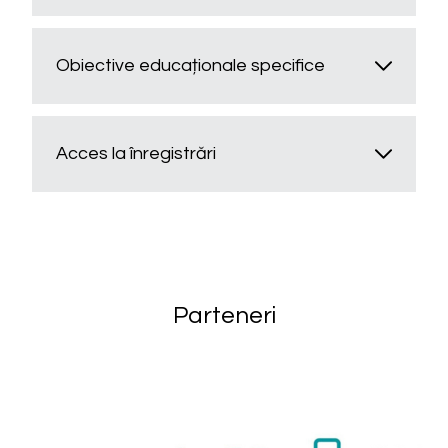
Obiective educaționale specifice
Acces la înregistrări
Parteneri