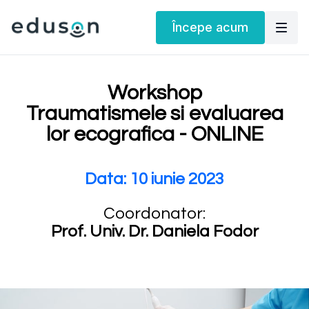
Începe acum
Workshop
Traumatismele si evaluarea
lor ecografica - ONLINE
Data: 10 iunie 2023
Coordonator:
Prof. Univ. Dr. Daniela Fodor