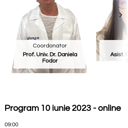
Coordonator
Prof. Univ. Dr. Daniela
Asist. 
Fodor
Program 10 iunie 2023 - online
09:00