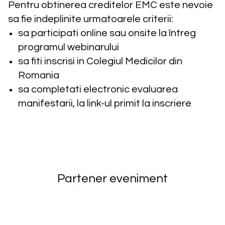
Pentru obtinerea creditelor EMC este nevoie
sa fie indeplinite urmatoarele criterii:
sa participati online sau onsite la întreg
programul webinarului
sa fiti inscrisi in Colegiul Medicilor din
Romania
sa completati electronic evaluarea
manifestarii, la link-ul primit la inscriere
Partener eveniment