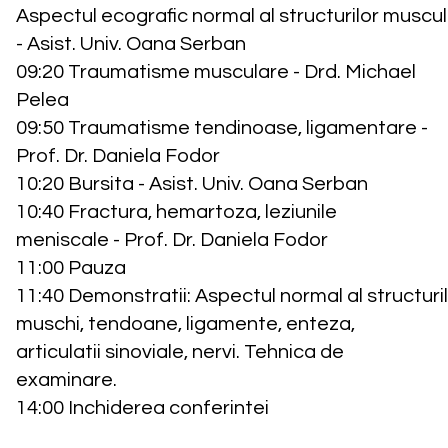
Aspectul ecografic normal al structurilor muscu
- Asist. Univ. Oana Serban
09:20 Traumatisme musculare - Drd. Michael
Pelea
09:50 Traumatisme tendinoase, ligamentare -
Prof. Dr. Daniela Fodor
10:20 Bursita - Asist. Univ. Oana Serban
10:40 Fractura, hemartoza, leziunile
meniscale - Prof. Dr. Daniela Fodor
11:00 Pauza
11:40 Demonstratii: Aspectul normal al structuril
muschi, tendoane, ligamente, enteza,
articulatii sinoviale, nervi. Tehnica de
examinare.
14:00 Inchiderea conferintei