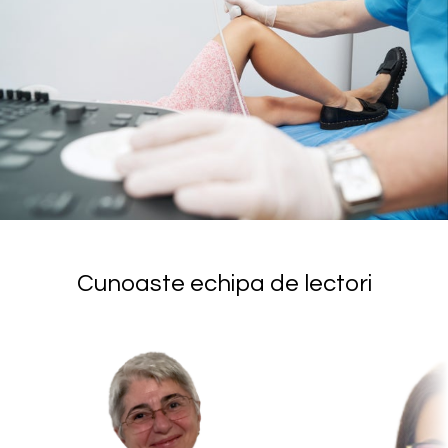
Cunoaste echipa de lectori