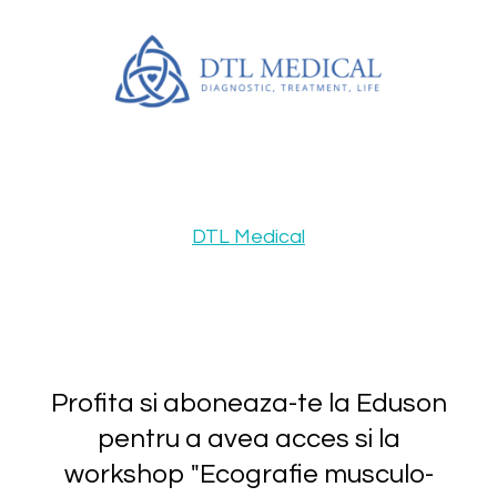
DTL Medical
Profita si aboneaza-te la Eduson
pentru a avea acces si la
workshop "Ecografie musculo-