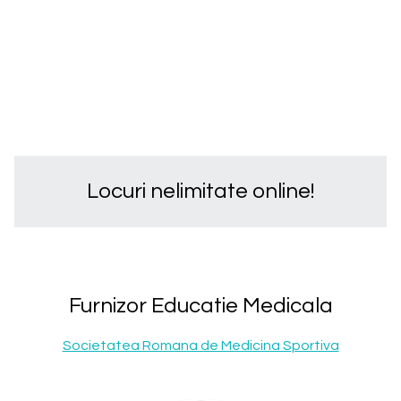
Locuri nelimitate online!
Furnizor Educatie Medicala
Societatea Romana de Medicina Sportiva