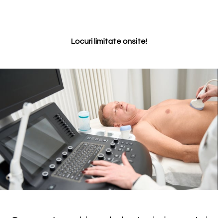
Locuri limitate onsite!