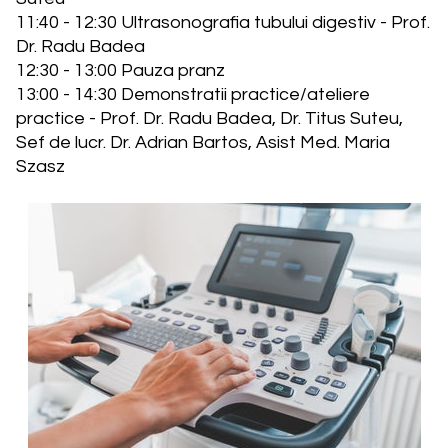
11:40 - 12:30 Ultrasonografia tubului digestiv - Prof.
Dr. Radu Badea
12:30 - 13:00 Pauza pranz
13:00 - 14:30 Demonstratii practice/ateliere
practice - Prof. Dr. Radu Badea, Dr. Titus Suteu,
Sef de lucr. Dr. Adrian Bartos, Asist Med. Maria
Szasz