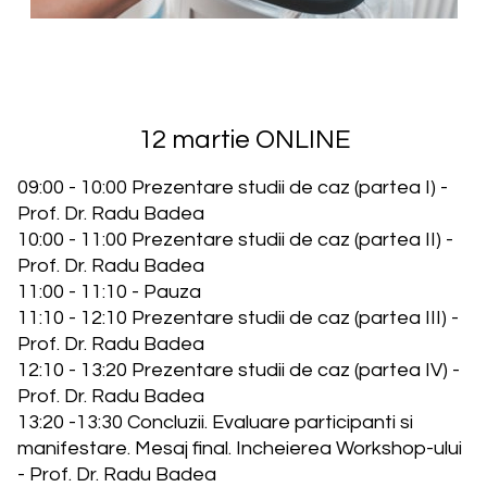
12 martie ONLINE
09:00 - 10:00 Prezentare studii de caz (partea I) -
Prof. Dr. Radu Badea
10:00 - 11:00 Prezentare studii de caz (partea II) -
Prof. Dr. Radu Badea
11:00 - 11:10 - Pauza
11:10 - 12:10 Prezentare studii de caz (partea III) -
Prof. Dr. Radu Badea
12:10 - 13:20 Prezentare studii de caz (partea IV) -
Prof. Dr. Radu Badea
13:20 -13:30 Concluzii. Evaluare participanti si
manifestare. Mesaj final. Incheierea Workshop-ului
- Prof. Dr. Radu Badea