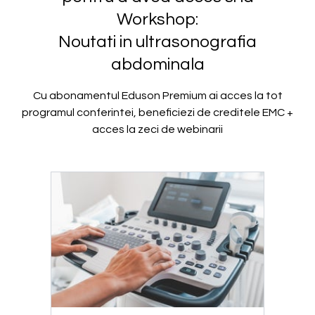
Workshop:
Noutati in ultrasonografia
abdominala
Cu abonamentul Eduson Premium ai acces la tot
programul conferintei, beneficiezi de creditele EMC +
acces la zeci de webinarii