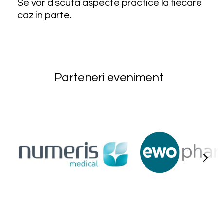
Se vor discuta aspecte practice la fiecare
caz in parte.
Parteneri eveniment