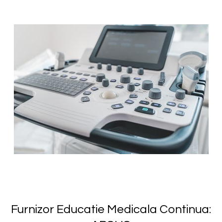
Furnizor Educatie Medicala Continua: