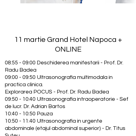
11 martie Grand Hotel Napoca +
ONLINE
08:55 - 09:00 Deschiderea manifestarii - Prof. Dr.
Radu Badea
09:00 - 09:50 Ultrasonografia multimodala in
practica clinica.
Explorarea POCUS - Prof. Dr. Radu Badea
09:50 - 10:40 Ultrasonografia intraoperatorie - Sef
de lucr. Dr. Adrian Bartos
10:40 - 10:50 Pauza
10:50 - 11:40 Ultrasonografia in urgente
abdominale (etajul abdominal superior) - Dr. Titus
Suteu