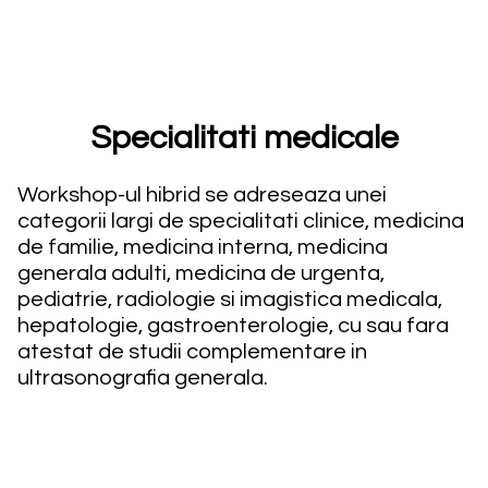
Specialitati medicale
Workshop-ul hibrid se adreseaza unei
categorii largi de specialitati clinice, medicina
de familie, medicina interna, medicina
generala adulti, medicina de urgenta,
pediatrie, radiologie si imagistica medicala,
hepatologie, gastroenterologie, cu sau fara
atestat de studii complementare in
ultrasonografia generala.