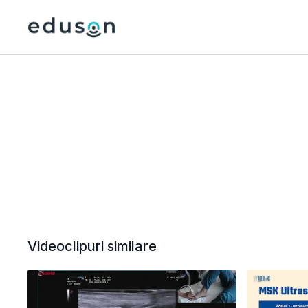
Videoclipuri similare