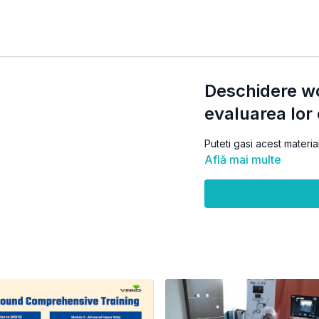
Deschidere w
evaluarea lor
Puteti gasi acest materia
Află mai multe