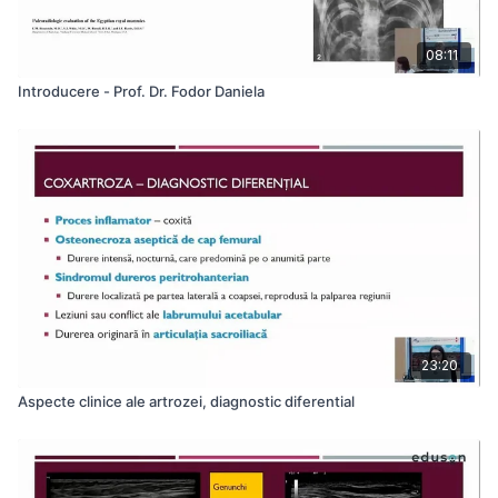
08:11
Introducere - Prof. Dr. Fodor Daniela
23:20
Aspecte clinice ale artrozei, diagnostic diferential