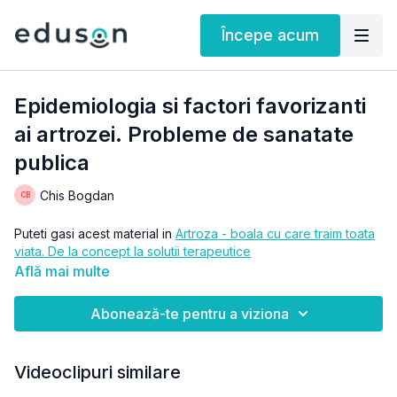
Începe acum
Epidemiologia si factori favorizanti
ai artrozei. Probleme de sanatate
publica
Chis Bogdan
Puteti gasi acest material in
Artroza - boala cu care traim toata
viata. De la concept la solutii terapeutice
Află mai multe
Abonează-te pentru a viziona
Videoclipuri similare