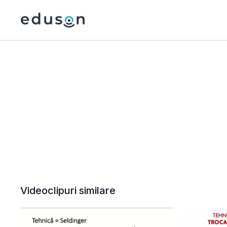
Videoclipuri similare