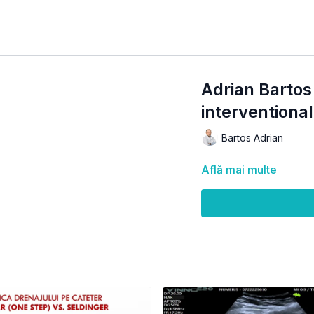
Adrian Bartos
interventiona
Bartos Adrian
Află mai multe