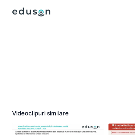
Videoclipuri similare