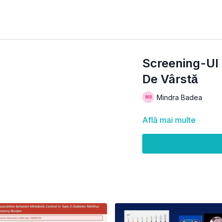
Screening-Ul Sa
De Vârstă
Mindra Badea
Află mai multe