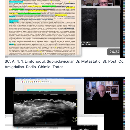
24:34
SC. A. 4. 1. Limfonodul. Supraclavicular. Dr. Metastatic. St. Post. Cc.
Amigdalian. Radio. Chimio. Tratat