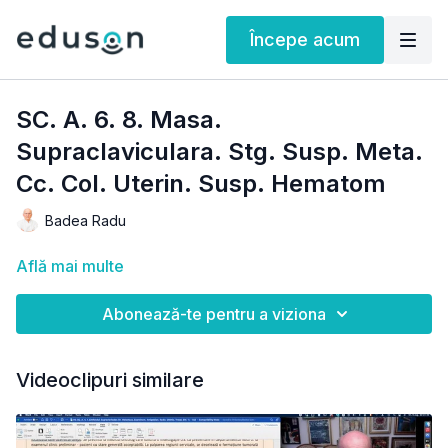
Începe acum
SC. A. 6. 8. Masa.
Supraclaviculara. Stg. Susp. Meta.
Cc. Col. Uterin. Susp. Hematom
Badea Radu
Află mai multe
Abonează-te pentru a viziona
Videoclipuri similare