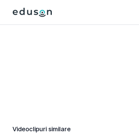
Videoclipuri similare