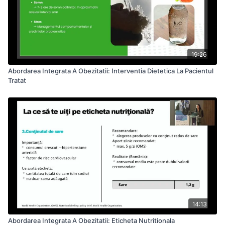
19:26
Abordarea Integrata A Obezitatii: Interventia Dietetica La Pacientul
Tratat
14:13
Abordarea Integrata A Obezitatii: Eticheta Nutritionala