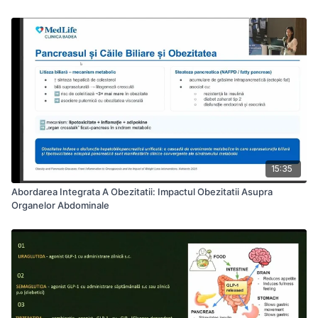
15:35
Abordarea Integrata A Obezitatii: Impactul Obezitatii Asupra
Organelor Abdominale