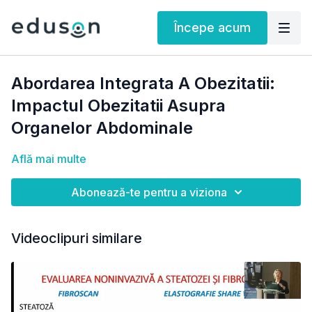
Începe acum
Abordarea Integrata A Obezitatii:
Impactul Obezitatii Asupra
Organelor Abdominale
Află mai multe
Abonează-te pentru a viziona
Videoclipuri similare