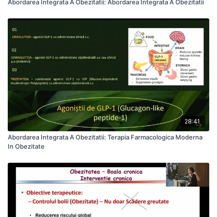
Abordarea Integrata A Obezitatii: Abordarea Integrata A Obezitatii
28:41
Abordarea Integrata A Obezitatii: Terapia Farmacologica Moderna
In Obezitate