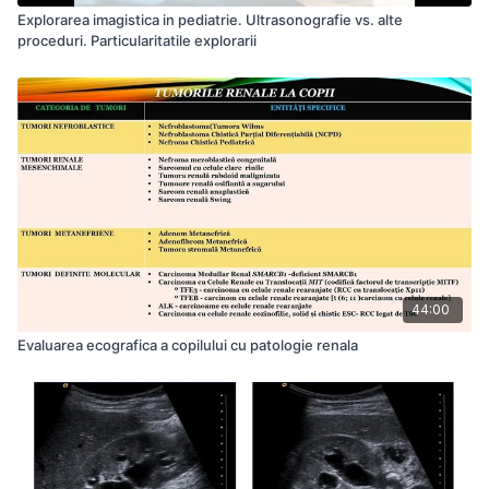
Explorarea imagistica in pediatrie. Ultrasonografie vs. alte
proceduri. Particularitatile explorarii
44:00
Evaluarea ecografica a copilului cu patologie renala