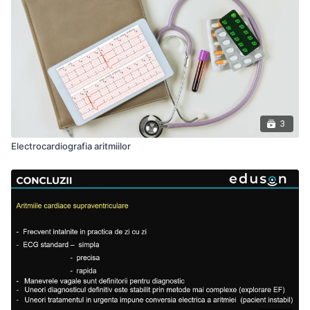
3
Electrocardiografia aritmiilor