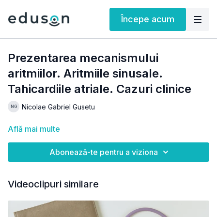
Începe acum
Prezentarea mecanismului
aritmiilor. Aritmiile sinusale.
Tahicardiile atriale. Cazuri clinice
Nicolae Gabriel Gusetu
Află mai multe
Abonează-te pentru a viziona
Videoclipuri similare