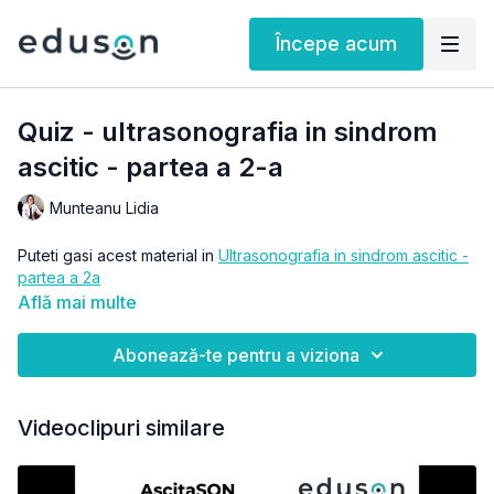
Începe acum
Quiz - ultrasonografia in sindrom
ascitic - partea a 2-a
Munteanu Lidia
Puteti gasi acest material in
Ultrasonografia in sindrom ascitic -
partea a 2a
Află mai multe
Abonează-te pentru a viziona
Videoclipuri similare