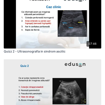
07:46
Quizz 2 - Ultrasonografia in sindrom ascitic