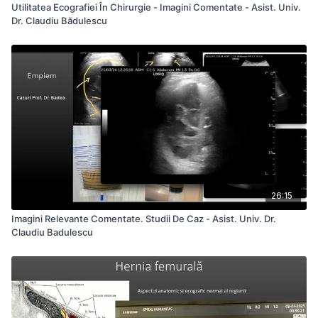
Utilitatea Ecografiei În Chirurgie - Imagini Comentate - Asist. Univ.
Dr. Claudiu Bădulescu
26:15
Imagini Relevante Comentate. Studii De Caz - Asist. Univ. Dr.
Claudiu Badulescu